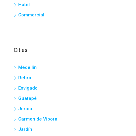
Hotel
Commercial
Cities
Medellín
Retiro
Envigado
Guatapé
Jericó
Carmen de Viboral
Jardín