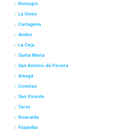
Rionegro
La Unión
Cartagena
Andes
La Ceja
Santa Marta
San Antonio de Pereira
Amagá
Coveñas
San Vicente
Tarso
Risaralda
Filadelfia