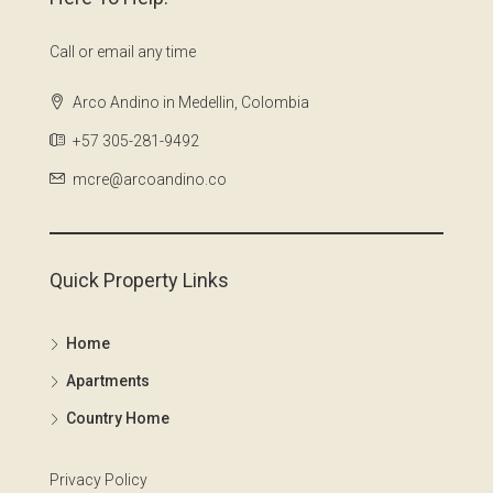
Call or email any time
Arco Andino in Medellin, Colombia
+57 305-281-9492
mcre@arcoandino.co
Quick Property Links
Home
Apartments
Country Home
Privacy Policy